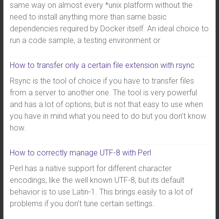
same way on almost every *unix platform without the
need to install anything more than same basic
dependencies required by Docker itself. An ideal choice to
run a code sample, a testing environment or
How to transfer only a certain file extension with rsync
Rsync is the tool of choice if you have to transfer files
from a server to another one. The tool is very powerful
and has a lot of options, but is not that easy to use when
you have in mind what you need to do but you don’t know
how.
How to correctly manage UTF-8 with Perl
Perl has a native support for different character
encodings, like the well known UTF-8, but its default
behavior is to use Latin-1. This brings easily to a lot of
problems if you don’t tune certain settings.