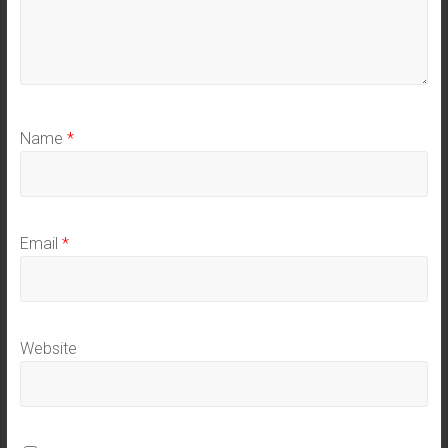
Name
*
Email
*
Website