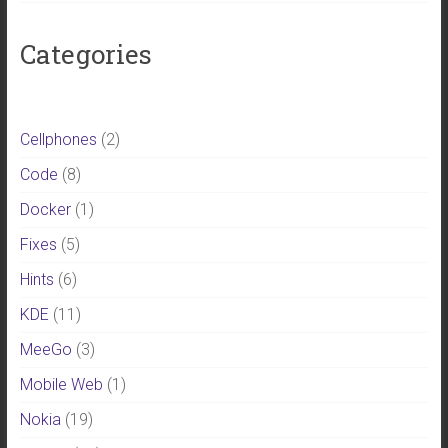
Categories
Cellphones
(2)
Code
(8)
Docker
(1)
Fixes
(5)
Hints
(6)
KDE
(11)
MeeGo
(3)
Mobile Web
(1)
Nokia
(19)