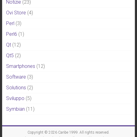
Notizie
(23)
Ovi Store
(4)
Perl
(3)
Perl6
(1)
Qt
(12)
Qt5
(2)
Smartphones
(12)
Software
(3)
Solutions
(2)
Sviluppo
(5)
Symbian
(11)
Copyright © 2026
Caribe 1999
. All rights reserved.