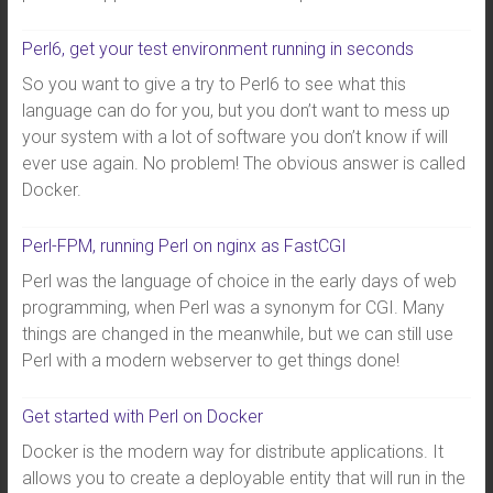
Perl6, get your test environment running in seconds
So you want to give a try to Perl6 to see what this
language can do for you, but you don’t want to mess up
your system with a lot of software you don’t know if will
ever use again. No problem! The obvious answer is called
Docker.
Perl-FPM, running Perl on nginx as FastCGI
Perl was the language of choice in the early days of web
programming, when Perl was a synonym for CGI. Many
things are changed in the meanwhile, but we can still use
Perl with a modern webserver to get things done!
Get started with Perl on Docker
Docker is the modern way for distribute applications. It
allows you to create a deployable entity that will run in the