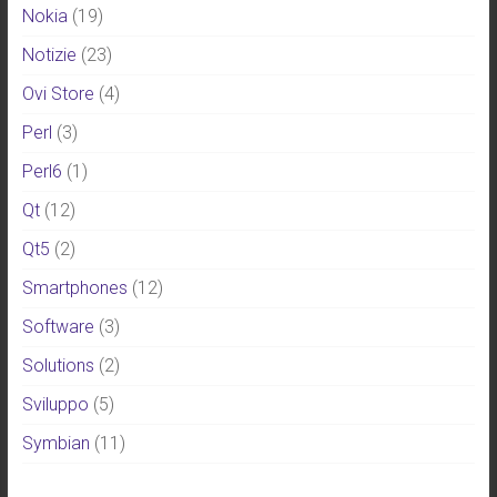
Nokia
(19)
Notizie
(23)
Ovi Store
(4)
Perl
(3)
Perl6
(1)
Qt
(12)
Qt5
(2)
Smartphones
(12)
Software
(3)
Solutions
(2)
Sviluppo
(5)
Symbian
(11)