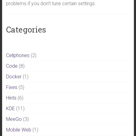
problems if you don’t tune certain settings.
Categories
Cellphones
(2)
Code
(8)
Docker
(1)
Fixes
(5)
Hints
(6)
KDE
(11)
MeeGo
(3)
Mobile Web
(1)