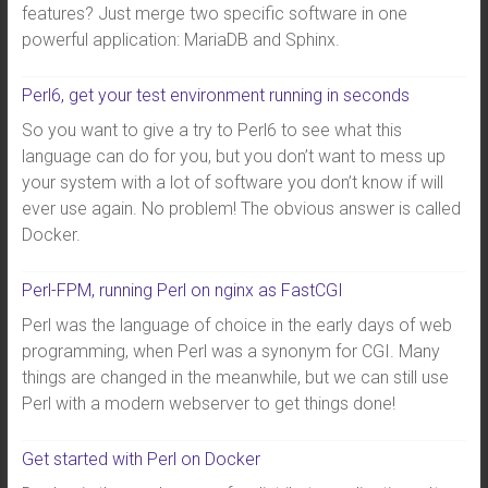
features? Just merge two specific software in one
powerful application: MariaDB and Sphinx.
Perl6, get your test environment running in seconds
So you want to give a try to Perl6 to see what this
language can do for you, but you don’t want to mess up
your system with a lot of software you don’t know if will
ever use again. No problem! The obvious answer is called
Docker.
Perl-FPM, running Perl on nginx as FastCGI
Perl was the language of choice in the early days of web
programming, when Perl was a synonym for CGI. Many
things are changed in the meanwhile, but we can still use
Perl with a modern webserver to get things done!
Get started with Perl on Docker