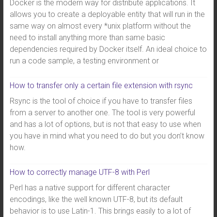
Docker is the modern way for distribute applications. It
allows you to create a deployable entity that will run in the
same way on almost every *unix platform without the
need to install anything more than same basic
dependencies required by Docker itself. An ideal choice to
run a code sample, a testing environment or
How to transfer only a certain file extension with rsync
Rsync is the tool of choice if you have to transfer files
from a server to another one. The tool is very powerful
and has a lot of options, but is not that easy to use when
you have in mind what you need to do but you don’t know
how.
How to correctly manage UTF-8 with Perl
Perl has a native support for different character
encodings, like the well known UTF-8, but its default
behavior is to use Latin-1. This brings easily to a lot of