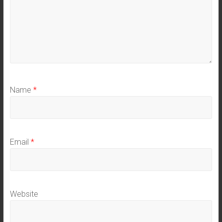
Name
*
Email
*
Website