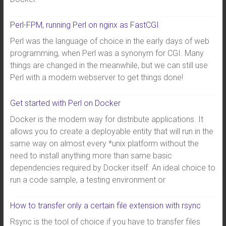
Perl-FPM, running Perl on nginx as FastCGI
Perl was the language of choice in the early days of web
programming, when Perl was a synonym for CGI. Many
things are changed in the meanwhile, but we can still use
Perl with a modern webserver to get things done!
Get started with Perl on Docker
Docker is the modern way for distribute applications. It
allows you to create a deployable entity that will run in the
same way on almost every *unix platform without the
need to install anything more than same basic
dependencies required by Docker itself. An ideal choice to
run a code sample, a testing environment or
How to transfer only a certain file extension with rsync
Rsync is the tool of choice if you have to transfer files