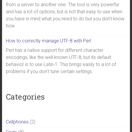
from a server to another one. The tool is very powerful
and has a lot of options, but is not that easy to use when
you have in mind what you need to do but you don’t know
how.
How to correctly manage UTF-8 with Perl
Perl has a native support for different character
encodings, like the well known UTF-8, but its default
behavior is to use Latin-1. This brings easily to a lot of
problems if you don’t tune certain settings.
Categories
Cellphones
(2)