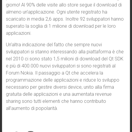
giorno! Al 90% delle visite allo store segue il download di
almeno un’applicazione. Ogni utente registrato ha
scaricato in media 2,6 apps. Inoltre 92 sviluppatori hanno
superato la soglia di 1 milione di download per le loro
applicazioni.
Un’altra indicazione del fatto che sempre nuovi
sviluppatori si stanno interessando alla piattaforma è che
nel 2010 ci sono stato 1,5 milioni di download del Qt SDK
e più di 400.000 nuovi sviluppatori si sono registrati al
Forum Nokia. Il passaggio a Qt che accelera la
programmazione delle applicazioni e riduce lo sviluppo
necessario per gestire diversi device, unito alla firma
gratuita delle applicazioni e una aumentata revenue
sharing sono tutti elementi che hanno contribuito
all’aumento di popolarità.